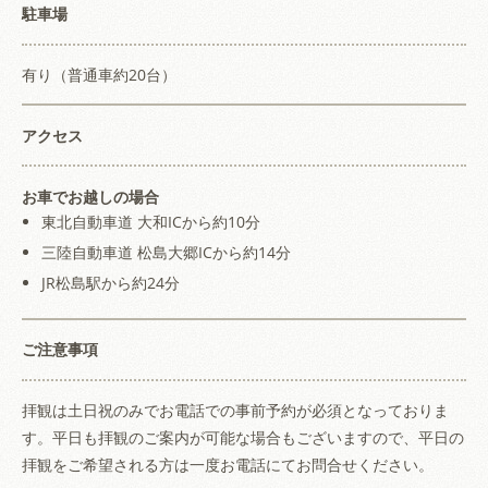
駐車場
有り（普通車約20台）
アクセス
お車でお越しの場合
東北自動車道 大和ICから約10分
三陸自動車道 松島大郷ICから約14分
JR松島駅から約24分
ご注意事項
拝観は土日祝のみでお電話での事前予約が必須となっておりま
す。平日も拝観のご案内が可能な場合もございますので、平日の
拝観をご希望される方は一度お電話にてお問合せください。